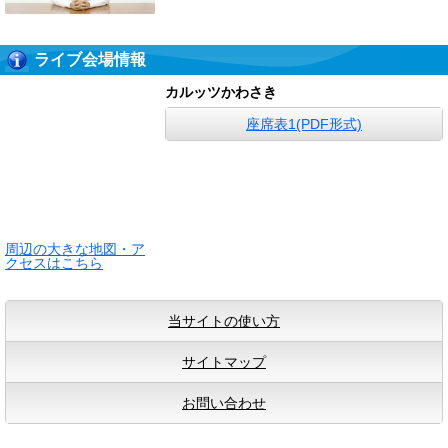
ライブ会場情報
カルッツかわさき
座席表1(PDF形式)
周辺の大きな地図・ア
クセスはこちら
当サイトの使い方
サイトマップ
お問い合わせ