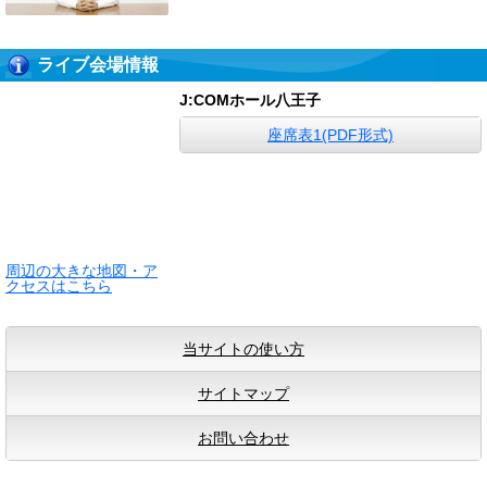
ライブ会場情報
J:COMホール八王子
座席表1(PDF形式)
周辺の大きな地図・ア
クセスはこちら
当サイトの使い方
サイトマップ
お問い合わせ