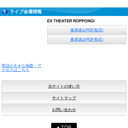
ライブ会場情報
EX THEATER ROPPONGI
座席表1(PDF形式)
座席表2(PDF形式)
周辺の大きな地図・ア
クセスはこちら
当サイトの使い方
サイトマップ
お問い合わせ