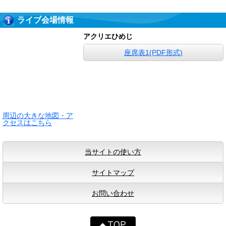
ライブ会場情報
アクリエひめじ
座席表1(PDF形式)
周辺の大きな地図・ア
クセスはこちら
当サイトの使い方
サイトマップ
お問い合わせ