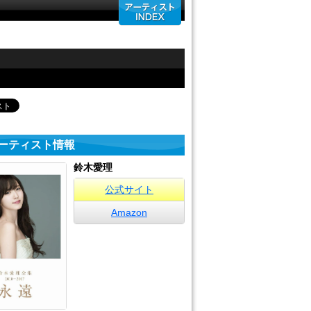
ーティスト情報
鈴木愛理
公式サイト
Amazon