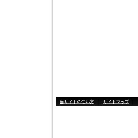
当サイトの使い方
サイトマップ