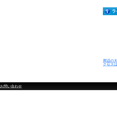
ラ
周辺の
クセス
お問い合わせ