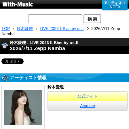
TOP
鈴木愛理
LIVE 2026 ll:Bias by us:ll
2026/7/11 Zepp
Namba
鈴木愛理 - LIVE 2026 ll:Bias by us:ll
2026/7/11 Zepp Namba
アーティスト情報
鈴木愛理
公式サイト
Amazon