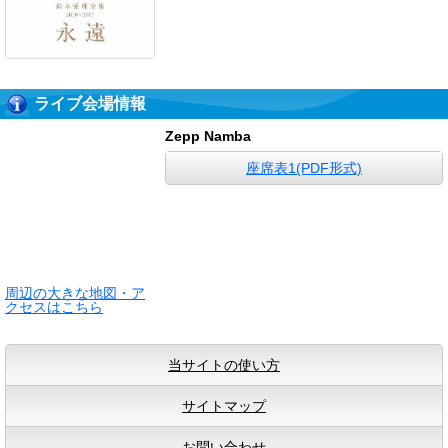
ライブ会場情報
Zepp Namba
座席表1(PDF形式)
周辺の大きな地図・ア
クセスはこちら
当サイトの使い方
サイトマップ
お問い合わせ