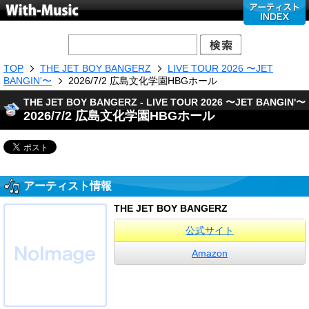
TOP
THE JET BOY BANGERZ
LIVE TOUR 2026 〜JET
BANGIN'〜
2026/7/2 広島文化学園HBGホール
THE JET BOY BANGERZ - LIVE TOUR 2026 〜JET BANGIN'〜
2026/7/2 広島文化学園HBGホール
アーティスト情報
THE JET BOY BANGERZ
公式サイト
Amazon