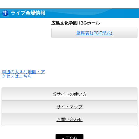
ライブ会場情報
広島文化学園HBGホール
座席表1(PDF形式)
周辺の大きな地図・ア
クセスはこちら
当サイトの使い方
サイトマップ
お問い合わせ