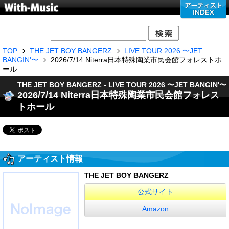
TOP
THE JET BOY BANGERZ
LIVE TOUR 2026 〜JET
BANGIN'〜
2026/7/14 Niterra日本特殊陶業市民会館フォレストホ
ール
THE JET BOY BANGERZ - LIVE TOUR 2026 〜JET BANGIN'〜
2026/7/14 Niterra日本特殊陶業市民会館フォレス
トホール
アーティスト情報
THE JET BOY BANGERZ
公式サイト
Amazon