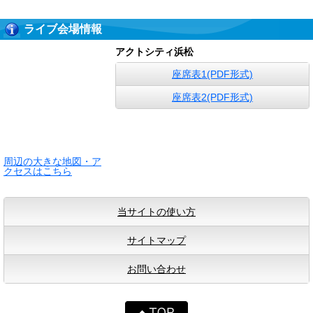
ライブ会場情報
アクトシティ浜松
座席表1(PDF形式)
座席表2(PDF形式)
周辺の大きな地図・ア
クセスはこちら
当サイトの使い方
サイトマップ
お問い合わせ