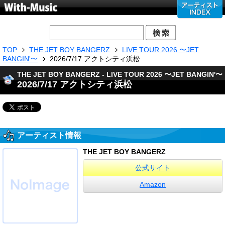
TOP
THE JET BOY BANGERZ
LIVE TOUR 2026 〜JET
BANGIN'〜
2026/7/17 アクトシティ浜松
THE JET BOY BANGERZ - LIVE TOUR 2026 〜JET BANGIN'〜
2026/7/17 アクトシティ浜松
アーティスト情報
THE JET BOY BANGERZ
公式サイト
Amazon