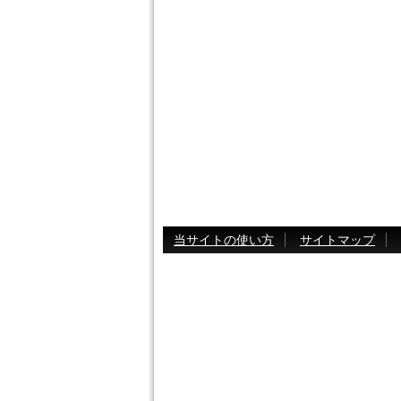
当サイトの使い方
サイトマップ