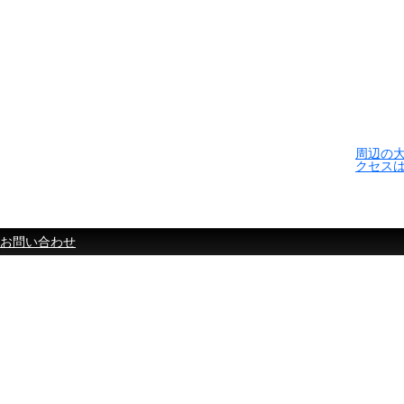
周辺の
クセス
お問い合わせ