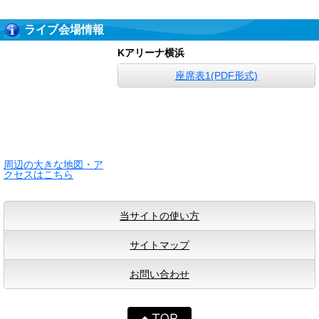
ライブ会場情報
Kアリーナ横浜
座席表1(PDF形式)
周辺の大きな地図・ア
クセスはこちら
当サイトの使い方
サイトマップ
お問い合わせ