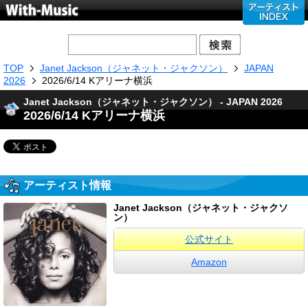
TOP
Janet Jackson（ジャネット・ジャクソン）
JAPAN
2026
2026/6/14 Kアリーナ横浜
Janet Jackson（ジャネット・ジャクソン） - JAPAN 2026
2026/6/14 Kアリーナ横浜
アーティスト情報
Janet Jackson（ジャネット・ジャクソ
ン）
公式サイト
Amazon