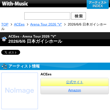
TOP
ACEes
Arena Tour 2026 "V"
2026/6/6 日本ガイシホー
ル
ACEes - Arena Tour 2026 "V"
2026/6/6 日本ガイシホール
アーティスト情報
ACEes
公式サイト
Amazon