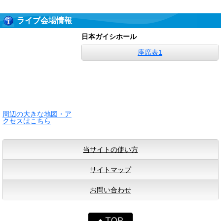
ライブ会場情報
日本ガイシホール
座席表1
周辺の大きな地図・ア
クセスはこちら
当サイトの使い方
サイトマップ
お問い合わせ