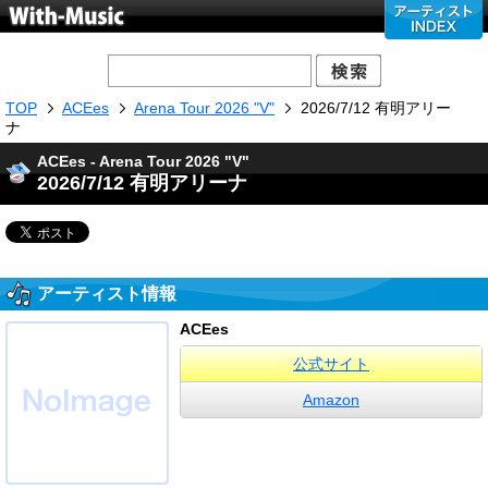
TOP
ACEes
Arena Tour 2026 "V"
2026/7/12 有明アリー
ナ
ACEes - Arena Tour 2026 "V"
2026/7/12 有明アリーナ
アーティスト情報
ACEes
公式サイト
Amazon