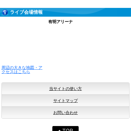
ライブ会場情報
有明アリーナ
周辺の大きな地図・ア
クセスはこちら
当サイトの使い方
サイトマップ
お問い合わせ