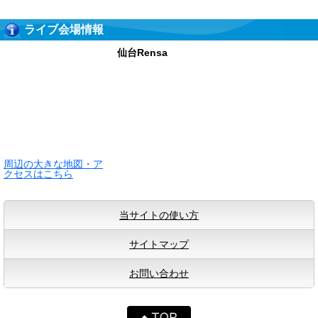
ライブ会場情報
仙台Rensa
周辺の大きな地図・ア
クセスはこちら
当サイトの使い方
サイトマップ
お問い合わせ