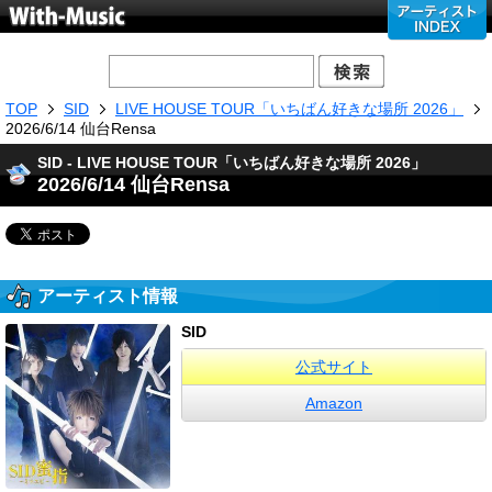
TOP
SID
LIVE HOUSE TOUR「いちばん好きな場所 2026」
2026/6/14 仙台Rensa
SID - LIVE HOUSE TOUR「いちばん好きな場所 2026」
2026/6/14 仙台Rensa
アーティスト情報
SID
公式サイト
Amazon