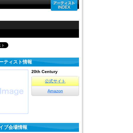
ーティスト情報
20th Century
公式サイト
Amazon
イブ会場情報