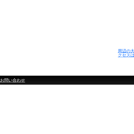
周辺の
クセス
お問い合わせ