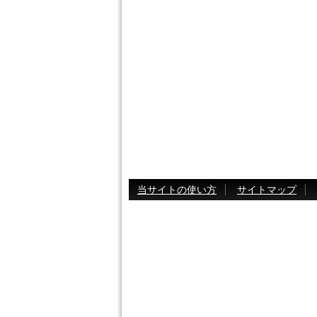
当サイトの使い方
サイトマップ