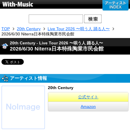
TOP
20th Century
Live Tour 2026 〜唄う人 踊る人〜
2026/6/30 Niterra日本特殊陶業市民会館
20th Century - Live Tour 2026 〜唄う人 踊る人〜
2026/6/30 Niterra日本特殊陶業市民会館
アーティスト情報
20th Century
公式サイト
Amazon