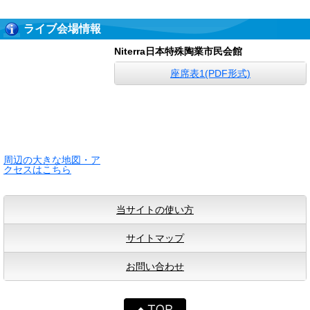
ライブ会場情報
Niterra日本特殊陶業市民会館
座席表1(PDF形式)
周辺の大きな地図・ア
クセスはこちら
当サイトの使い方
サイトマップ
お問い合わせ