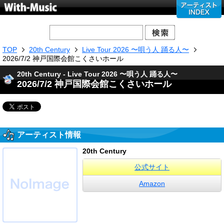
TOP
20th Century
Live Tour 2026 〜唄う人 踊る人〜
2026/7/2 神戸国際会館こくさいホール
20th Century - Live Tour 2026 〜唄う人 踊る人〜
2026/7/2 神戸国際会館こくさいホール
アーティスト情報
20th Century
公式サイト
Amazon