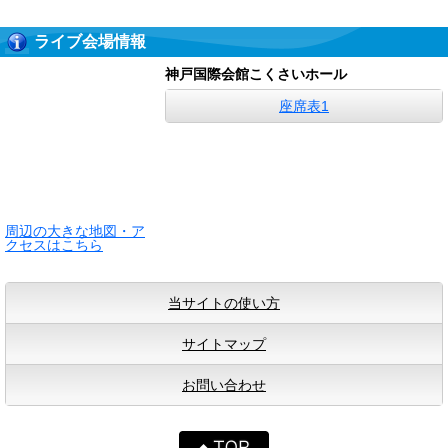
ライブ会場情報
神戸国際会館こくさいホール
座席表1
周辺の大きな地図・ア
クセスはこちら
当サイトの使い方
サイトマップ
お問い合わせ