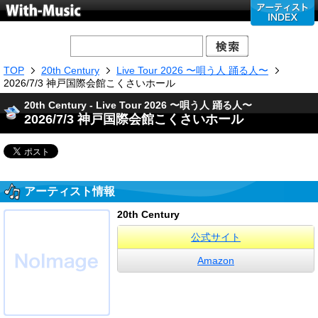
TOP
20th Century
Live Tour 2026 〜唄う人 踊る人〜
2026/7/3 神戸国際会館こくさいホール
20th Century - Live Tour 2026 〜唄う人 踊る人〜
2026/7/3 神戸国際会館こくさいホール
アーティスト情報
20th Century
公式サイト
Amazon