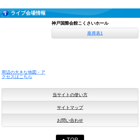
ライブ会場情報
神戸国際会館こくさいホール
座席表1
周辺の大きな地図・ア
クセスはこちら
当サイトの使い方
サイトマップ
お問い合わせ