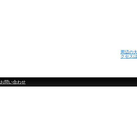
周辺の
クセス
お問い合わせ