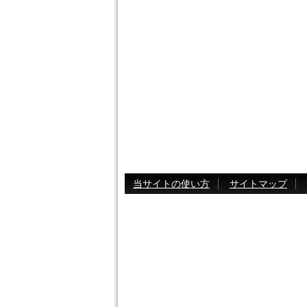
当サイトの使い方
サイトマップ