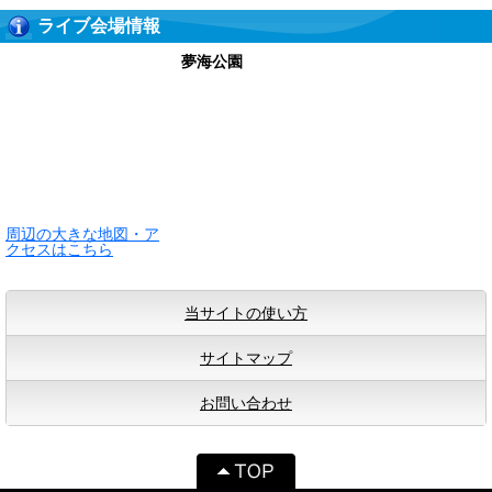
ライブ会場情報
夢海公園
周辺の大きな地図・ア
クセスはこちら
当サイトの使い方
サイトマップ
お問い合わせ