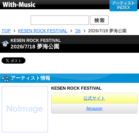
TOP
KESEN ROCK FESTIVAL
'26
2026/7/18 夢海公園
KESEN ROCK FESTIVAL
2026/7/18 夢海公園
アーティスト情報
KESEN ROCK FESTIVAL
公式サイト
Amazon