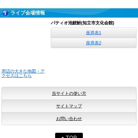
ライブ会場情報
パティオ池鯉鮒(知立市文化会館)
座席表1
座席表2
周辺の大きな地図・ア
クセスはこちら
当サイトの使い方
サイトマップ
お問い合わせ