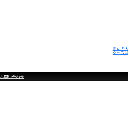
周辺の
クセス
お問い合わせ