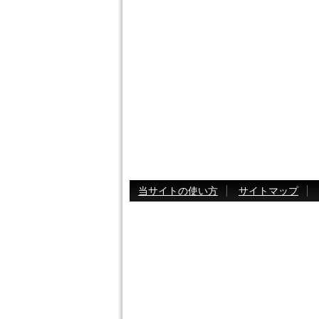
当サイトの使い方
サイトマップ