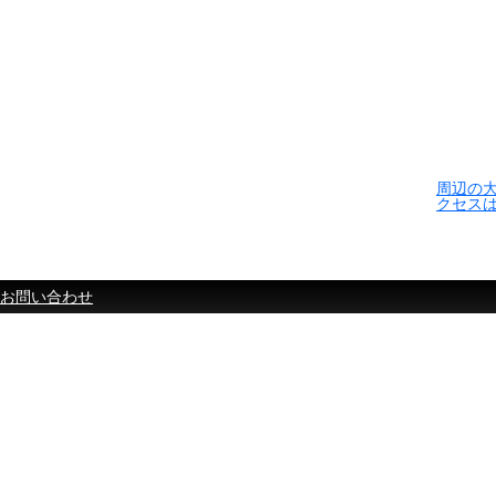
周辺の
クセス
お問い合わせ