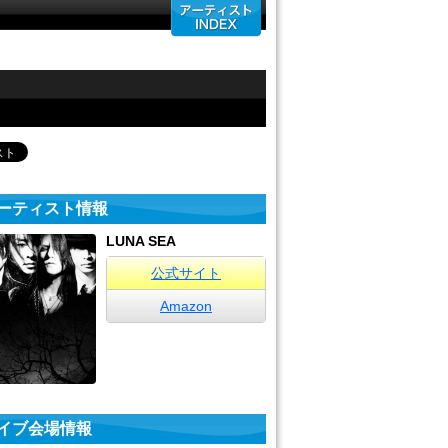
ーティスト情報
LUNA SEA
公式サイト
Amazon
イブ会場情報