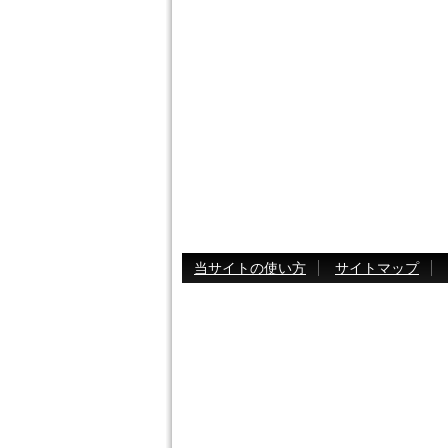
当サイトの使い方
サイトマップ