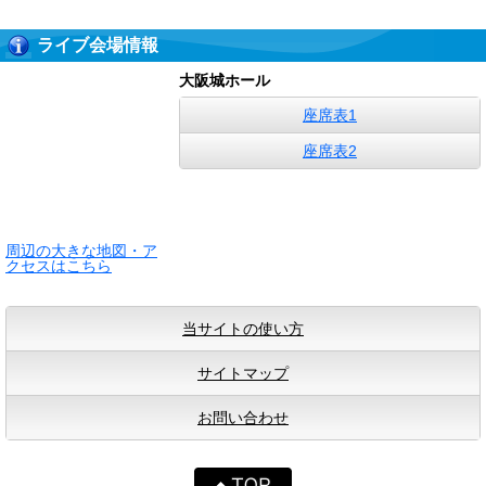
ライブ会場情報
大阪城ホール
座席表1
座席表2
周辺の大きな地図・ア
クセスはこちら
当サイトの使い方
サイトマップ
お問い合わせ