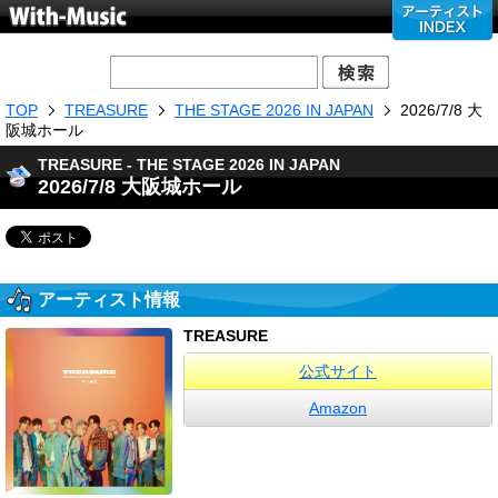
TOP
TREASURE
THE STAGE 2026 IN JAPAN
2026/7/8 大
阪城ホール
TREASURE - THE STAGE 2026 IN JAPAN
2026/7/8 大阪城ホール
アーティスト情報
TREASURE
公式サイト
Amazon