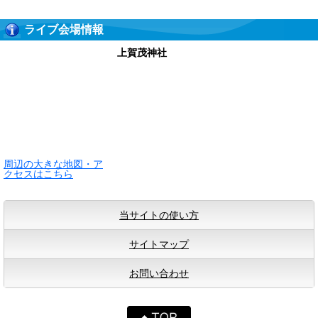
ライブ会場情報
上賀茂神社
周辺の大きな地図・ア
クセスはこちら
当サイトの使い方
サイトマップ
お問い合わせ