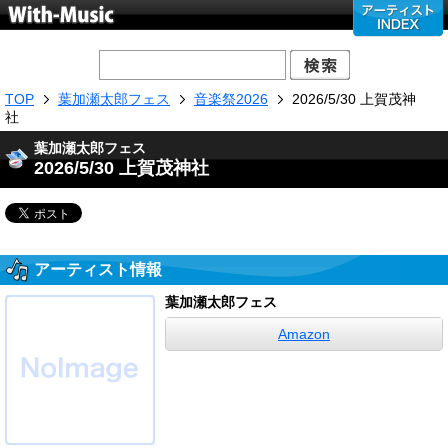
TOP
葉加瀬太郎フェス
音楽祭2026
2026/5/30 上賀茂神
社
葉加瀬太郎フェス
2026/5/30 上賀茂神社
アーティスト情報
葉加瀬太郎フェス
Amazon