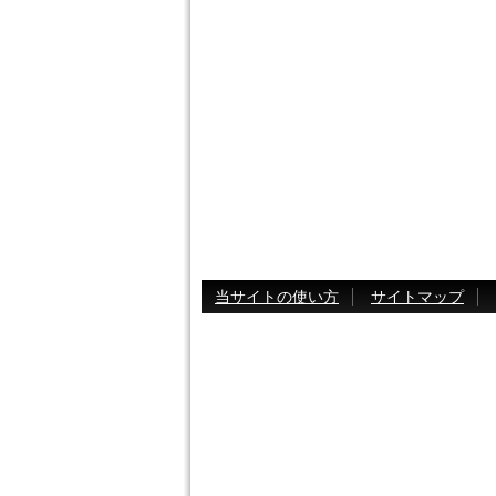
当サイトの使い方
サイトマップ