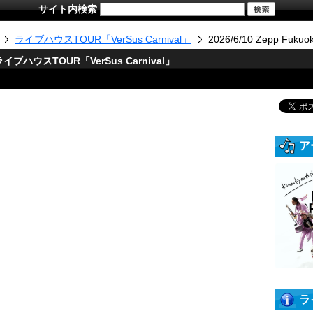
サイト内検索
ライブハウスTOUR「VerSus Carnival」
2026/6/10 Zepp Fukuo
ハウスTOUR「VerSus Carnival」
ア
ラ