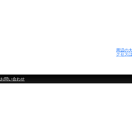
周辺の
クセス
お問い合わせ