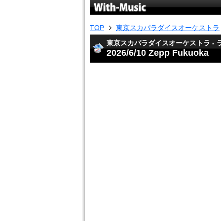
TOP
東京スカパラダイスオーケストラ
東京スカパラダイスオーケストラ - ライブ
2026/6/10 Zepp Fukuoka