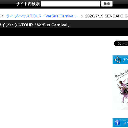
サイト内検索
ライブハウスTOUR「VerSus Carnival」
2026/7/19 SENDAI GI
ハウスTOUR「VerSus Carnival」
ア
ラ