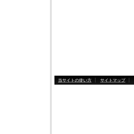
当サイトの使い方
サイトマップ