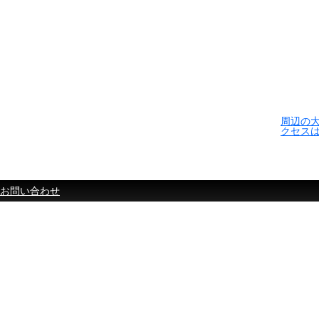
周辺の
クセス
お問い合わせ