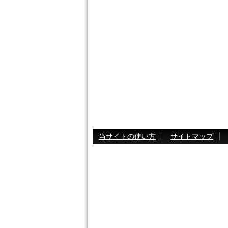
当サイトの使い方
サイトマップ