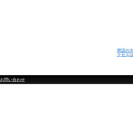
周辺の
クセス
お問い合わせ