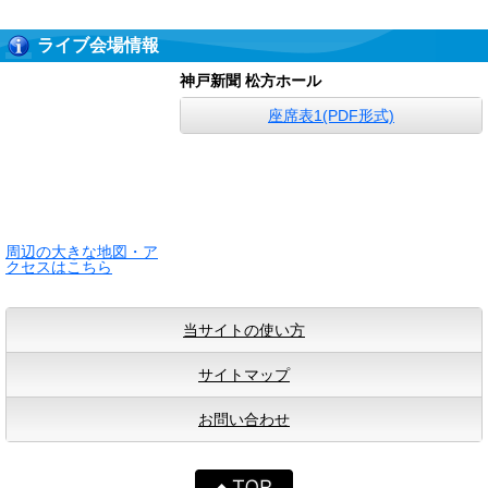
ライブ会場情報
神戸新聞 松方ホール
座席表1(PDF形式)
周辺の大きな地図・ア
クセスはこちら
当サイトの使い方
サイトマップ
お問い合わせ