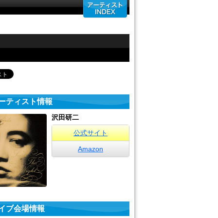
ーティスト情報
沢田研二
公式サイト
Amazon
イブ会場情報