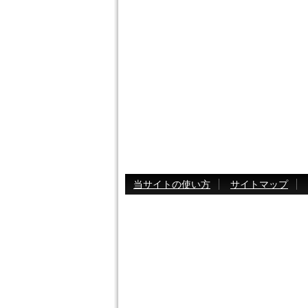
当サイトの使い方
サイトマップ