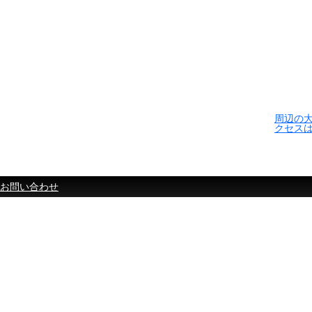
周辺の
クセス
お問い合わせ