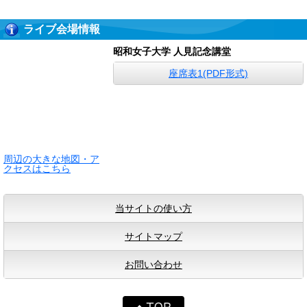
ライブ会場情報
昭和女子大学 人見記念講堂
座席表1(PDF形式)
周辺の大きな地図・ア
クセスはこちら
当サイトの使い方
サイトマップ
お問い合わせ