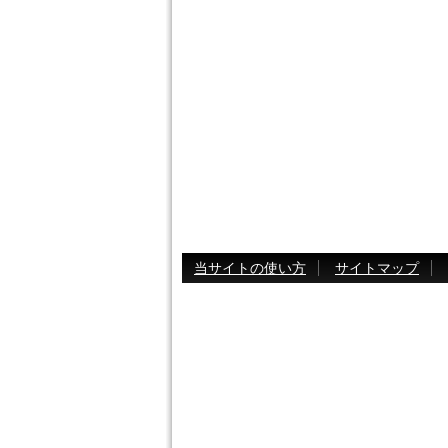
当サイトの使い方
サイトマップ