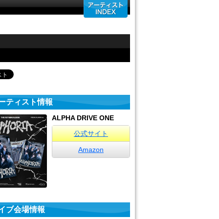
ーティスト情報
ALPHA DRIVE ONE
公式サイト
Amazon
イブ会場情報