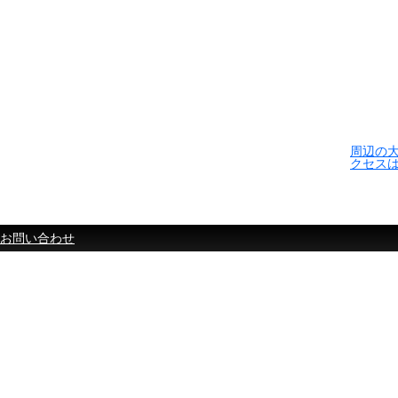
周辺の
クセス
お問い合わせ