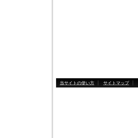
当サイトの使い方
サイトマップ