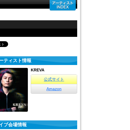
ーティスト情報
KREVA
公式サイト
Amazon
イブ会場情報