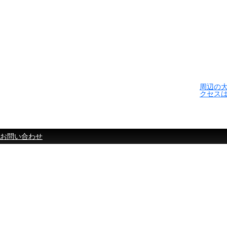
周辺の
クセス
お問い合わせ