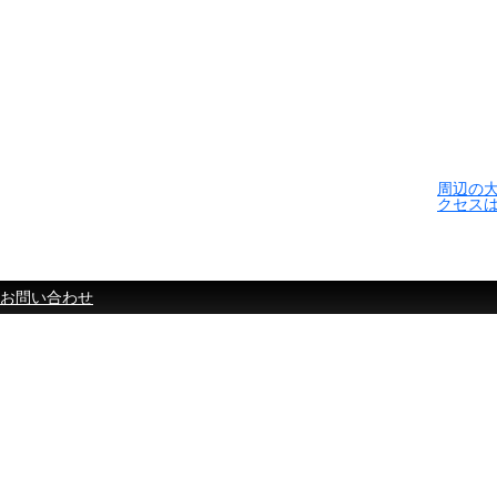
周辺の
クセス
お問い合わせ