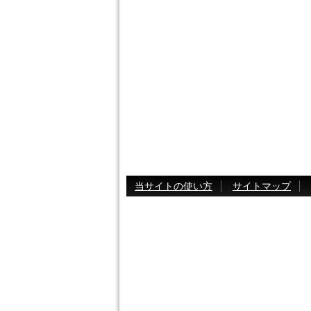
当サイトの使い方
サイトマップ