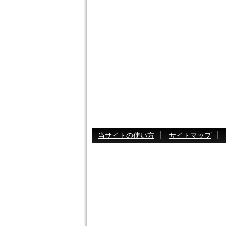
当サイトの使い方
サイトマップ