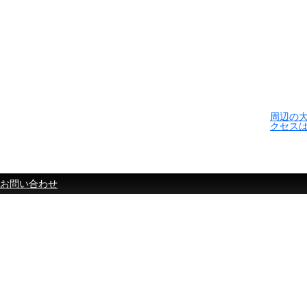
周辺の
クセス
お問い合わせ