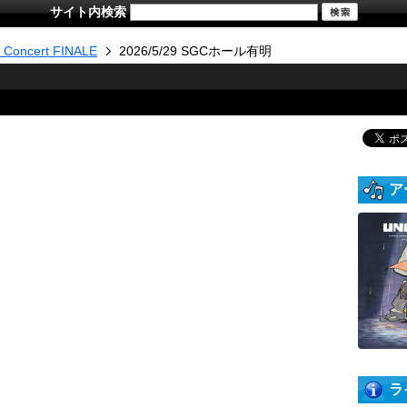
サイト内検索
y Concert FINALE
2026/5/29 SGCホール有明
ア
ラ