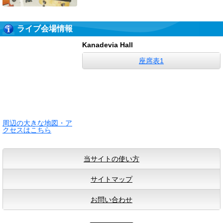
ライブ会場情報
Kanadevia Hall
座席表1
周辺の大きな地図・ア
クセスはこちら
当サイトの使い方
サイトマップ
お問い合わせ