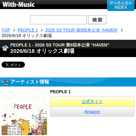
TOP
PEOPLE 1
2026 SS TOUR 第9回本公演 “HAVEN”
2026/6/18 オリックス劇場
PEOPLE 1 - 2026 SS TOUR 第9回本公演 “HAVEN”
2026/6/18 オリックス劇場
アーティスト情報
PEOPLE 1
公式サイト
Amazon