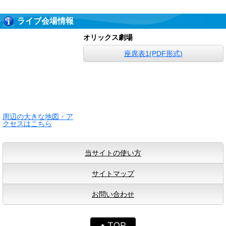
ライブ会場情報
オリックス劇場
座席表1(PDF形式)
周辺の大きな地図・ア
クセスはこちら
当サイトの使い方
サイトマップ
お問い合わせ