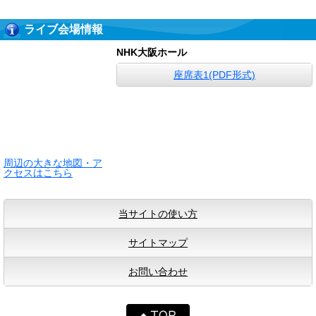
ライブ会場情報
NHK大阪ホール
座席表1(PDF形式)
周辺の大きな地図・ア
クセスはこちら
当サイトの使い方
サイトマップ
お問い合わせ