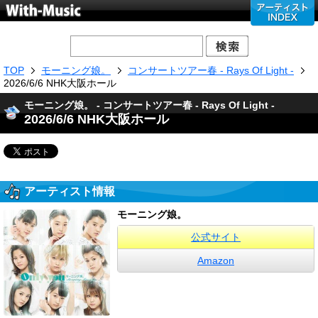
TOP
モーニング娘。
コンサートツアー春 - Rays Of Light -
2026/6/6 NHK大阪ホール
モーニング娘。 - コンサートツアー春 - Rays Of Light -
2026/6/6 NHK大阪ホール
アーティスト情報
モーニング娘。
公式サイト
Amazon