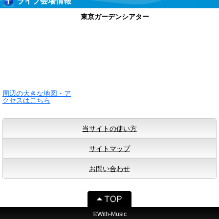
ライブ会場情報
東京ガーデンシアター
周辺の大きな地図・ア
クセスはこちら
当サイトの使い方
サイトマップ
お問い合わせ
©With-Music