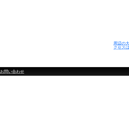
周辺の
クセス
お問い合わせ