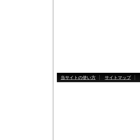
当サイトの使い方
サイトマップ