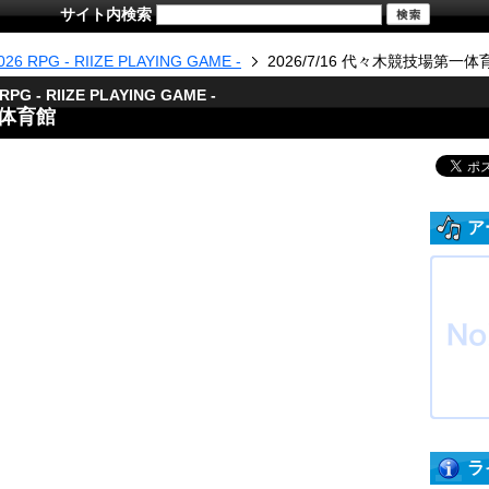
サイト内検索
26 RPG - RIIZE PLAYING GAME -
2026/7/16 代々木競技場第一体
RPG - RIIZE PLAYING GAME -
一体育館
ア
ラ