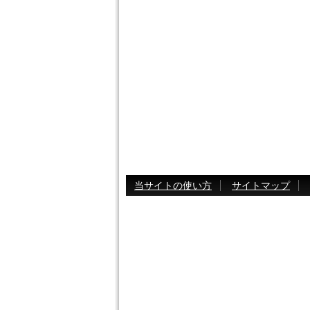
当サイトの使い方
サイトマップ