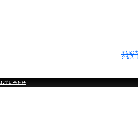
周辺の
クセス
お問い合わせ