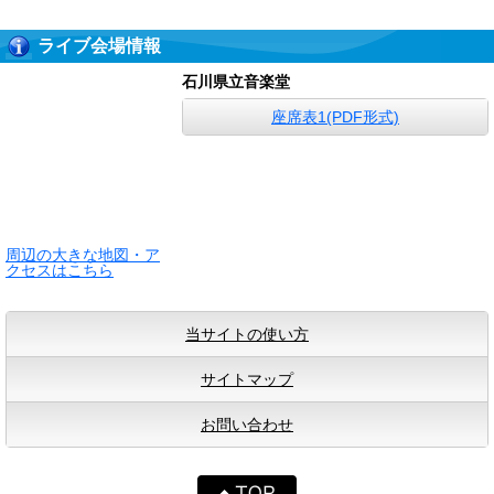
ライブ会場情報
石川県立音楽堂
座席表1(PDF形式)
周辺の大きな地図・ア
クセスはこちら
当サイトの使い方
サイトマップ
お問い合わせ