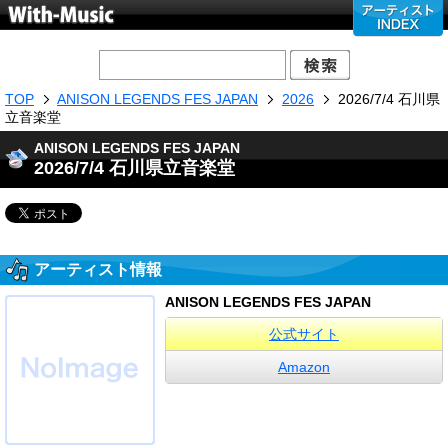
TOP
ANISON LEGENDS FES JAPAN
2026
2026/7/4 石川県
立音楽堂
ANISON LEGENDS FES JAPAN
2026/7/4 石川県立音楽堂
アーティスト情報
ANISON LEGENDS FES JAPAN
公式サイト
Amazon