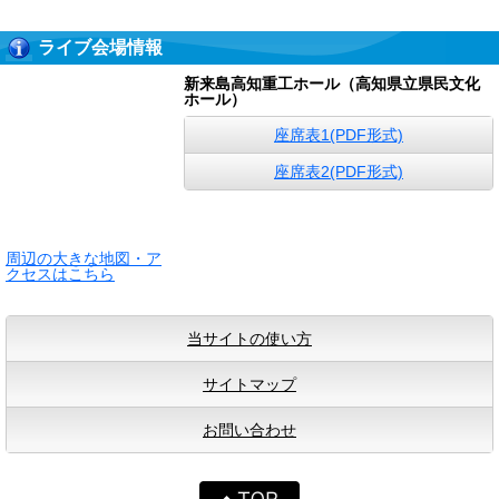
ライブ会場情報
新来島高知重工ホール（高知県立県民文化
ホール）
座席表1(PDF形式)
座席表2(PDF形式)
周辺の大きな地図・ア
クセスはこちら
当サイトの使い方
サイトマップ
お問い合わせ