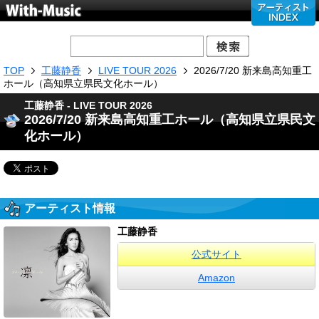
TOP
工藤静香
LIVE TOUR 2026
2026/7/20 新来島高知重工
ホール（高知県立県民文化ホール）
工藤静香 - LIVE TOUR 2026
2026/7/20 新来島高知重工ホール（高知県立県民文
化ホール）
アーティスト情報
工藤静香
公式サイト
Amazon