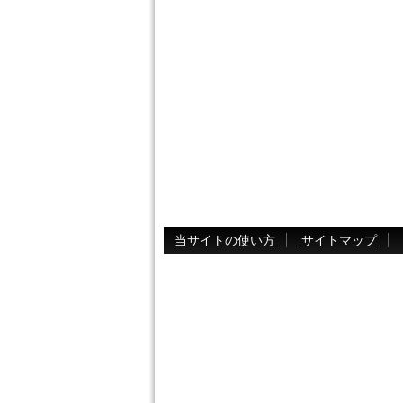
当サイトの使い方
サイトマップ