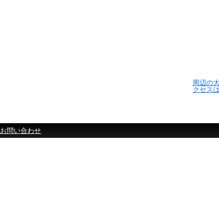
周辺の
クセス
お問い合わせ