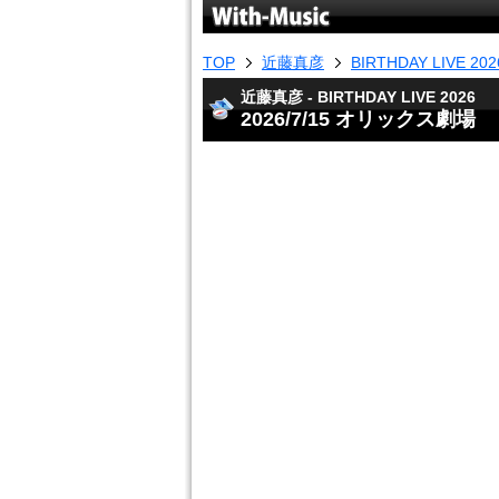
TOP
近藤真彦
BIRTHDAY LIVE 202
近藤真彦 - BIRTHDAY LIVE 2026
2026/7/15 オリックス劇場