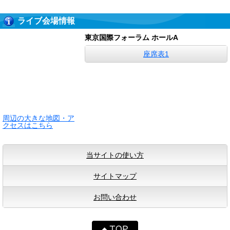
ライブ会場情報
東京国際フォーラム ホールA
座席表1
周辺の大きな地図・ア
クセスはこちら
当サイトの使い方
サイトマップ
お問い合わせ