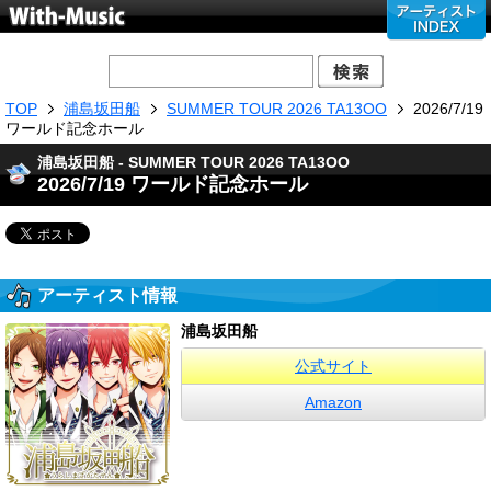
TOP
浦島坂田船
SUMMER TOUR 2026 TA13OO
2026/7/19
ワールド記念ホール
浦島坂田船 - SUMMER TOUR 2026 TA13OO
2026/7/19 ワールド記念ホール
アーティスト情報
浦島坂田船
公式サイト
Amazon