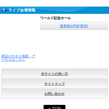
ライブ会場情報
ワールド記念ホール
座席表1(PDF形式)
周辺の大きな地図・ア
クセスはこちら
当サイトの使い方
サイトマップ
お問い合わせ