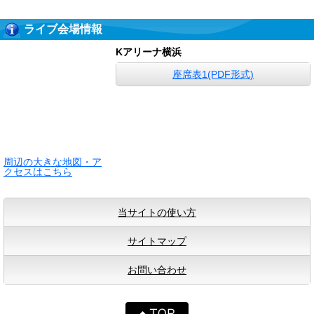
ライブ会場情報
Kアリーナ横浜
座席表1(PDF形式)
周辺の大きな地図・ア
クセスはこちら
当サイトの使い方
サイトマップ
お問い合わせ