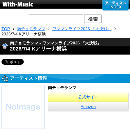
TOP
肉チョモランマ
ワンマンライブ2026 『大決戦』
2026/7/4 Kアリーナ横浜
肉チョモランマ - ワンマンライブ2026 『大決戦』
2026/7/4 Kアリーナ横浜
アーティスト情報
肉チョモランマ
公式サイト
Amazon