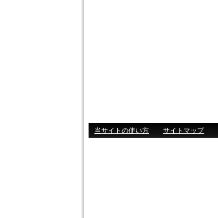
当サイトの使い方
サイトマップ