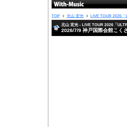
TOP
北山 宏光
LIVE TOUR 2026「U
北山 宏光 - LIVE TOUR 2026「ULTR
2026/7/9 神戸国際会館こ