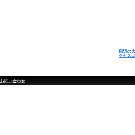
周辺の
クセス
お問い合わせ