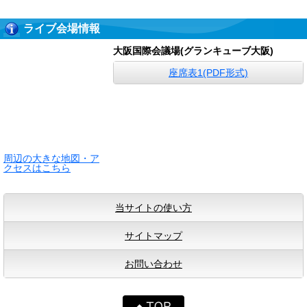
ライブ会場情報
大阪国際会議場(グランキューブ大阪)
座席表1(PDF形式)
周辺の大きな地図・ア
クセスはこちら
当サイトの使い方
サイトマップ
お問い合わせ