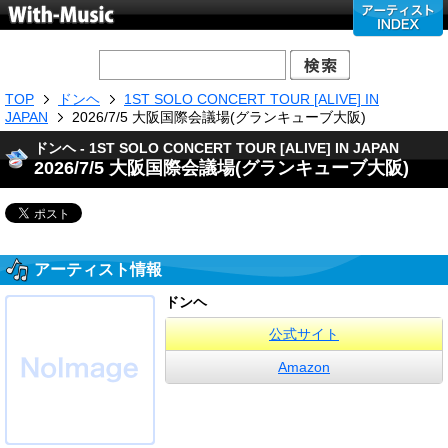
TOP
ドンヘ
1ST SOLO CONCERT TOUR [ALIVE] IN
JAPAN
2026/7/5 大阪国際会議場(グランキューブ大阪)
ドンヘ - 1ST SOLO CONCERT TOUR [ALIVE] IN JAPAN
2026/7/5 大阪国際会議場(グランキューブ大阪)
アーティスト情報
ドンヘ
公式サイト
Amazon