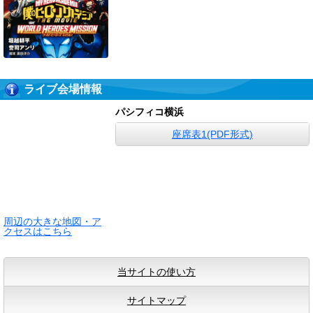
ライブ会場情報
パシフィコ横浜
座席表1(PDF形式)
周辺の大きな地図・ア
クセスはこちら
当サイトの使い方
サイトマップ