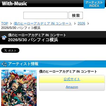
TOP
僕のヒーローアカデミア IN コンサート
2026
2026/5/30 パシフィコ横浜
僕のヒーローアカデミア IN コンサート
2026/5/30 パシフィコ横浜
アーティスト情報
僕のヒーローアカデミア IN コンサート
公式サイト
Amazon